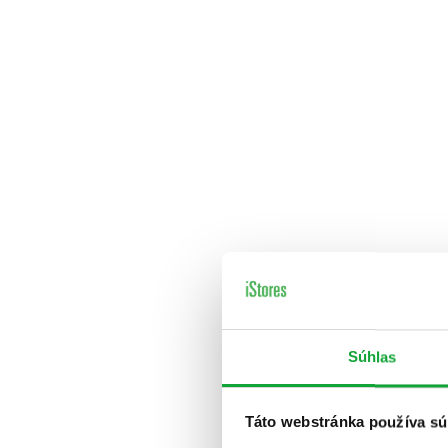
Súhlas
Táto webstránka používa sú