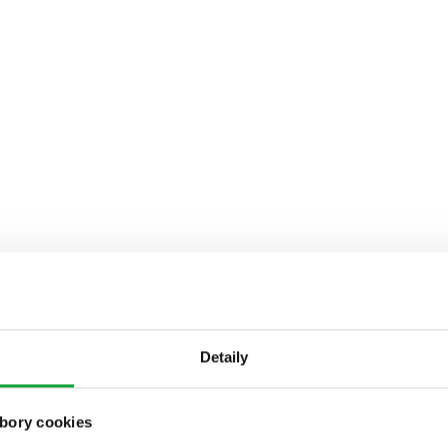
Detaily
bory cookies