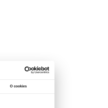
O cookies