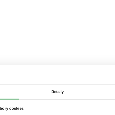
Detaily
bory cookies