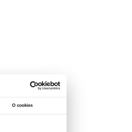
O cookies