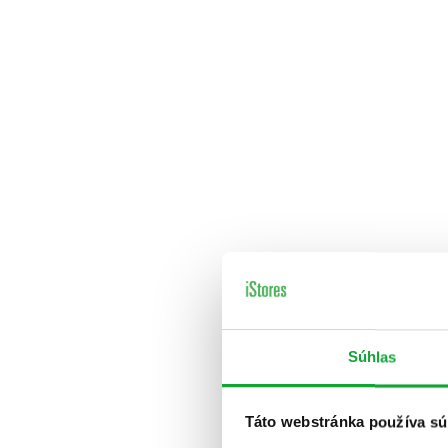
Súhlas
Táto webstránka používa sú