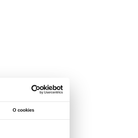
O cookies