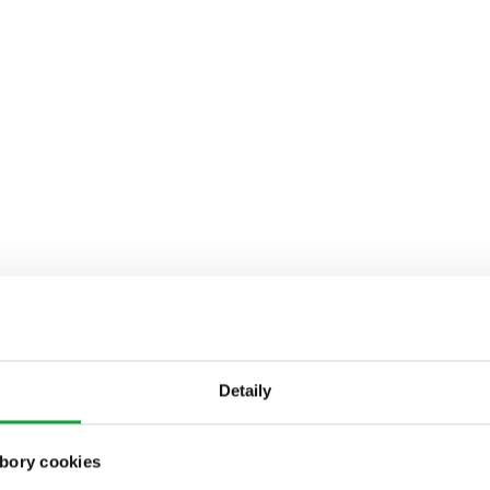
Detaily
bory cookies