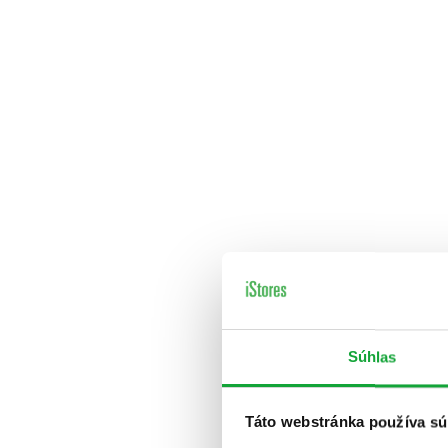
Súhlas
Táto webstránka používa sú