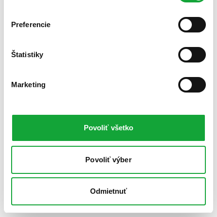
Preferencie
Štatistiky
Marketing
Povoliť všetko
Povoliť výber
Odmietnuť