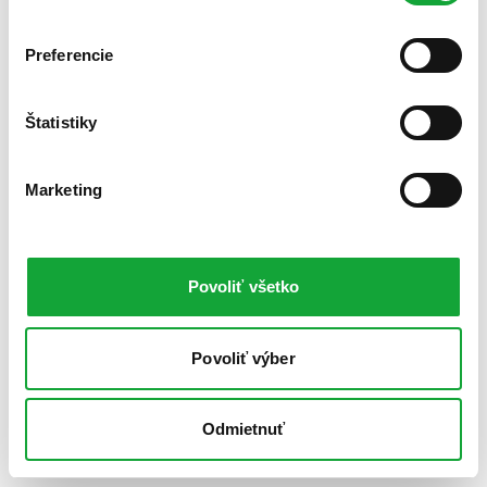
Preferencie
Štatistiky
Marketing
Povoliť všetko
Povoliť výber
Odmietnuť