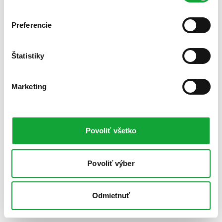
Preferencie
Štatistiky
Marketing
Povoliť všetko
Povoliť výber
Odmietnuť