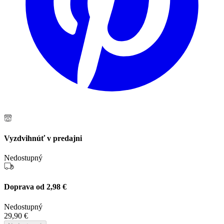
Vyzdvihnúť v predajni
Nedostupný
Doprava od 2,98 €
Nedostupný
29,90 €