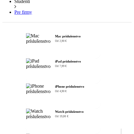
Študenti
Pre firmy
Mac príslušenstvo
Od 2,90 €
iPad príslušenstvo
Od 7,99 €
iPhone príslušenstvo
Od 4,90 €
Watch príslušenstvo
Od 19,00 €