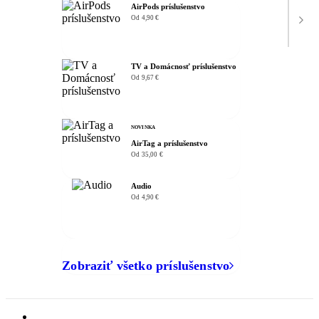
AirPods príslušenstvo
Od 4,90 €
TV a Domácnosť príslušenstvo
Od 9,67 €
NOVINKA
AirTag a príslušenstvo
Od 35,00 €
Audio
Od 4,90 €
Zobraziť všetko príslušenstvo