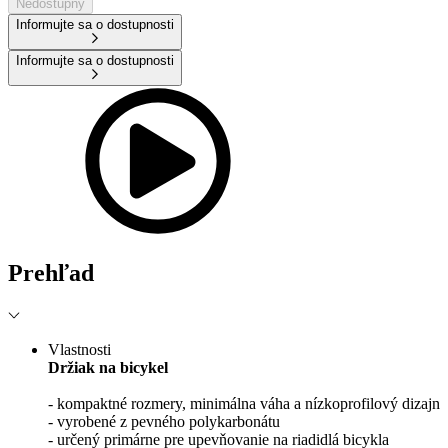
Nedostupný
Informujte sa o dostupnosti
Informujte sa o dostupnosti
Prehľad
Vlastnosti
Držiak na bicykel
- kompaktné rozmery, minimálna váha a nízkoprofilový dizajn
- vyrobené z pevného polykarbonátu
- určený primárne pre upevňovanie na riadidlá bicykla