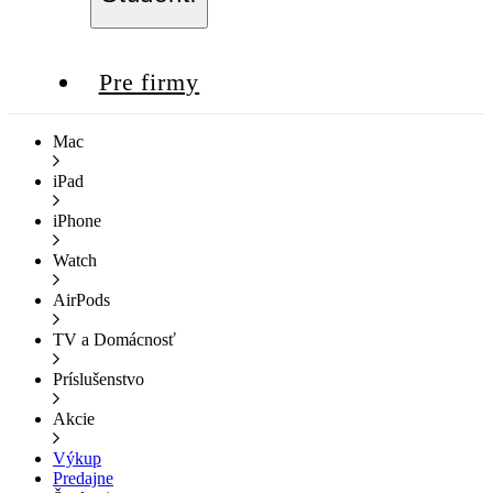
Pre firmy
Mac
iPad
iPhone
Watch
AirPods
TV a Domácnosť
Príslušenstvo
Akcie
Výkup
Predajne