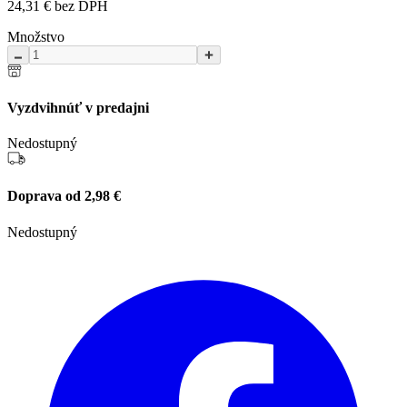
24,31 € bez DPH
Množstvo
Vyzdvihnúť v predajni
Nedostupný
Doprava od 2,98 €
Nedostupný