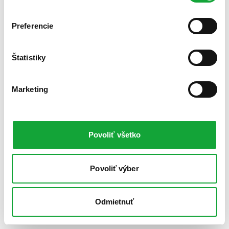
Preferencie
Štatistiky
Marketing
Povoliť všetko
Povoliť výber
Odmietnuť