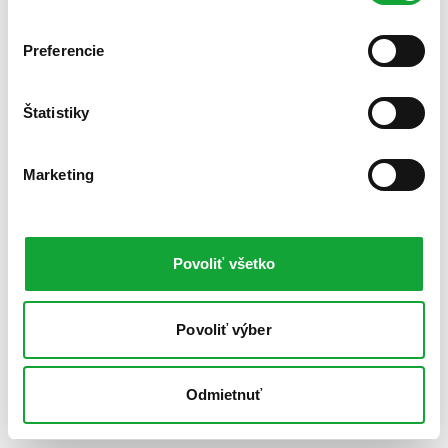
Preferencie
Štatistiky
Marketing
Povoliť všetko
Povoliť výber
Odmietnuť