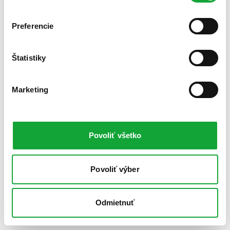
Preferencie
Štatistiky
Marketing
Povoliť všetko
Povoliť výber
Odmietnuť