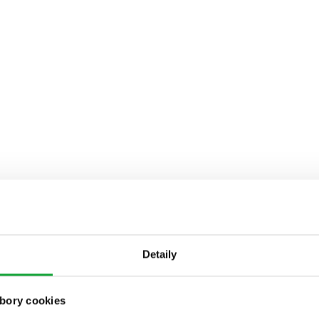
Detaily
bory cookies