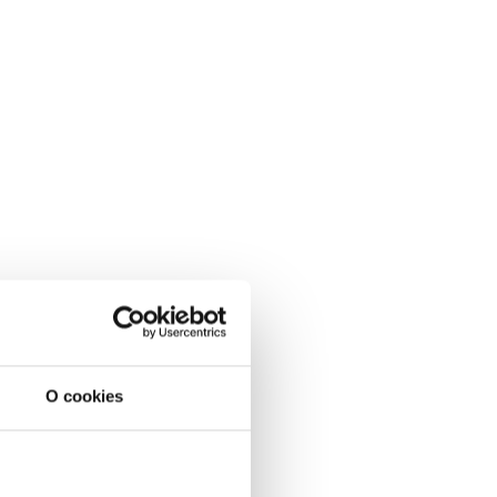
O cookies