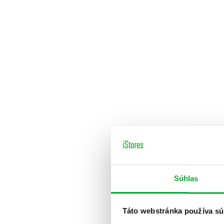
Súhlas
Táto webstránka používa sú