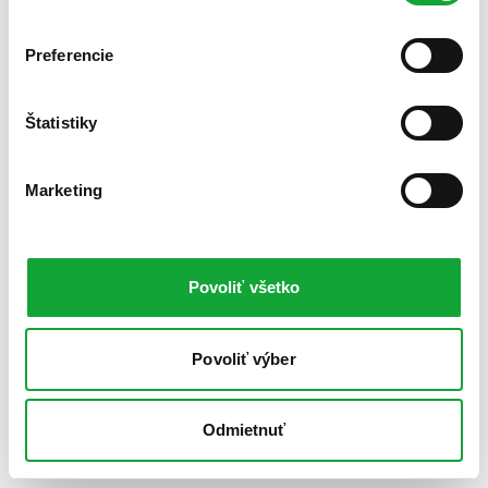
Preferencie
Štatistiky
Marketing
Povoliť všetko
Povoliť výber
Odmietnuť