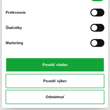
Preferencie
Štatistiky
Marketing
Povoliť všetko
Povoliť výber
Odmietnuť