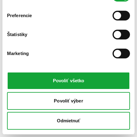
Preferencie
Štatistiky
Marketing
Povoliť všetko
Povoliť výber
Odmietnuť