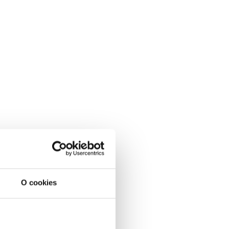
O cookies