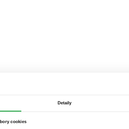
Detaily
bory cookies