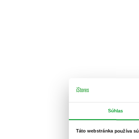
Súhlas
Táto webstránka používa sú