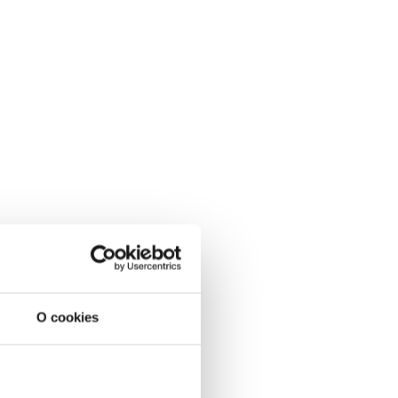
O cookies