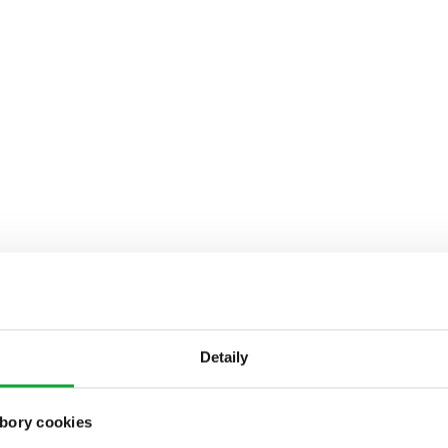
Detaily
bory cookies