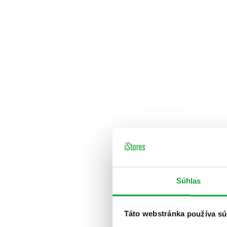
Súhlas
Táto webstránka používa sú