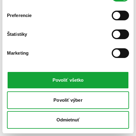
Preferencie
Štatistiky
Marketing
Povoliť všetko
Povoliť výber
Odmietnuť