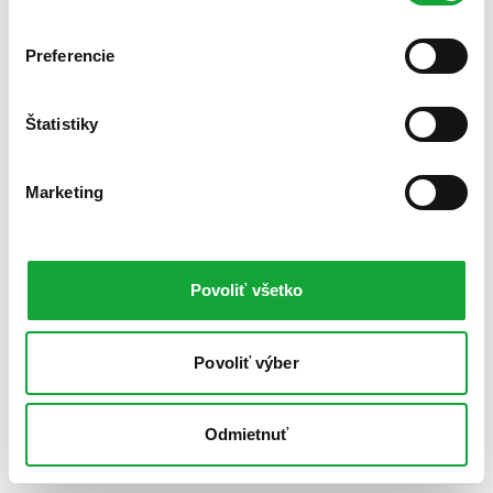
Preferencie
Štatistiky
Marketing
Povoliť všetko
Povoliť výber
Odmietnuť