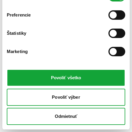
Preferencie
Štatistiky
Marketing
Povoliť všetko
Povoliť výber
Odmietnuť