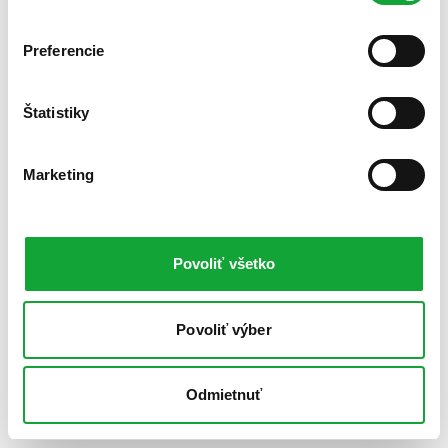
Preferencie
Štatistiky
Marketing
Povoliť všetko
Povoliť výber
Odmietnuť