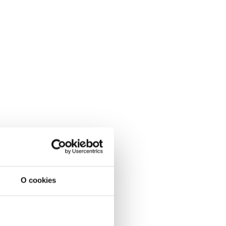
O cookies