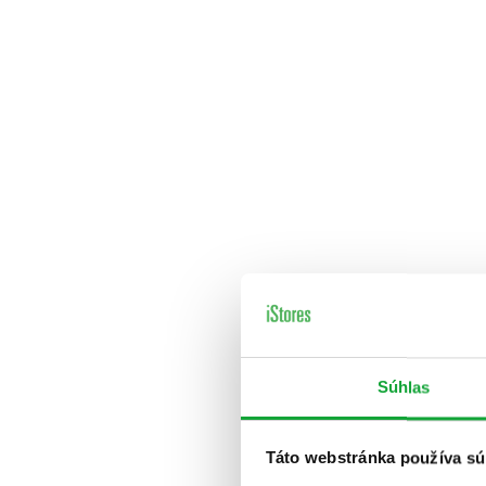
Súhlas
Táto webstránka používa sú