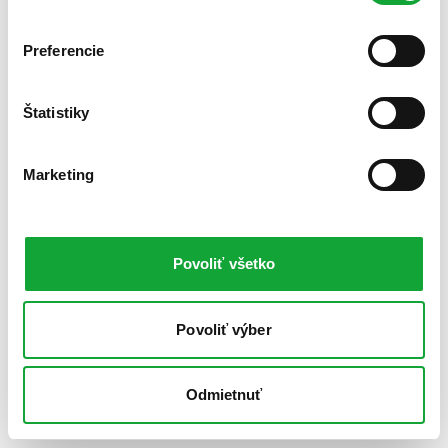
Preferencie
Štatistiky
Marketing
Povoliť všetko
Povoliť výber
Odmietnuť