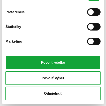
Preferencie
Štatistiky
Marketing
Povoliť všetko
Povoliť výber
Odmietnuť