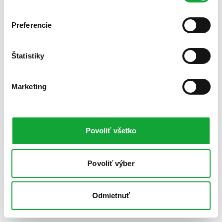
Preferencie
Štatistiky
Marketing
Povoliť všetko
Povoliť výber
Odmietnuť