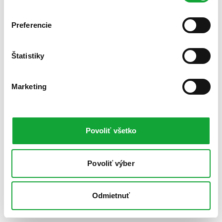
Preferencie
Štatistiky
Marketing
Povoliť všetko
Povoliť výber
Odmietnuť