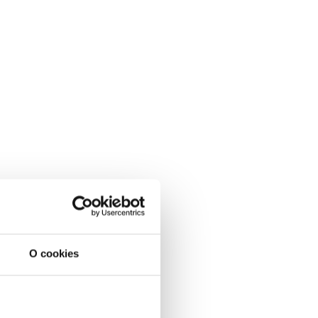
O cookies