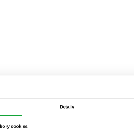
Detaily
bory cookies