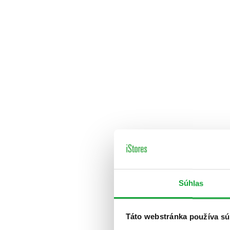
Súhlas
Táto webstránka používa sú