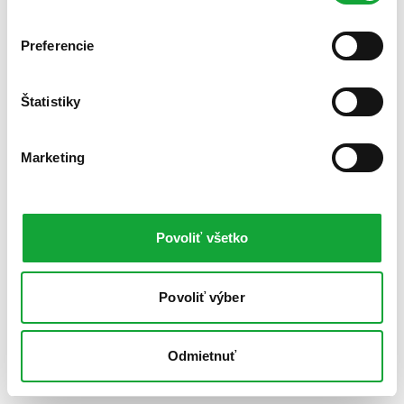
Preferencie
Štatistiky
Marketing
Povoliť všetko
Povoliť výber
Odmietnuť