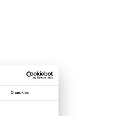
O cookies