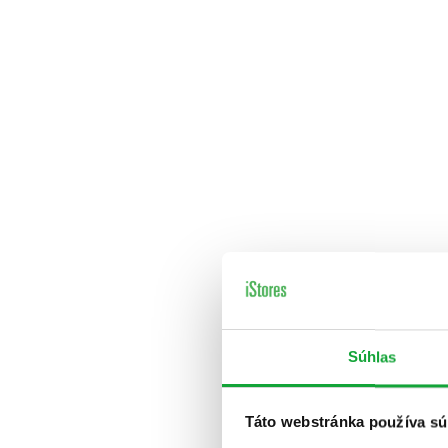
Súhlas
Táto webstránka používa sú