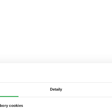
Detaily
bory cookies