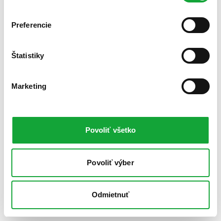
Preferencie
Štatistiky
Marketing
Povoliť všetko
Povoliť výber
Odmietnuť