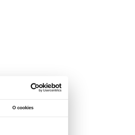
O cookies