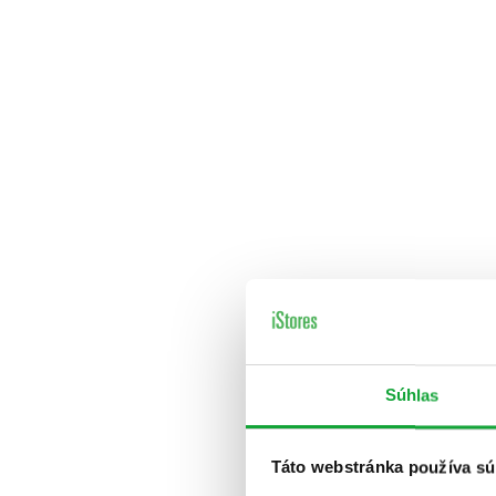
Súhlas
Táto webstránka používa sú