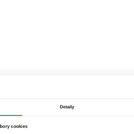
Detaily
bory cookies