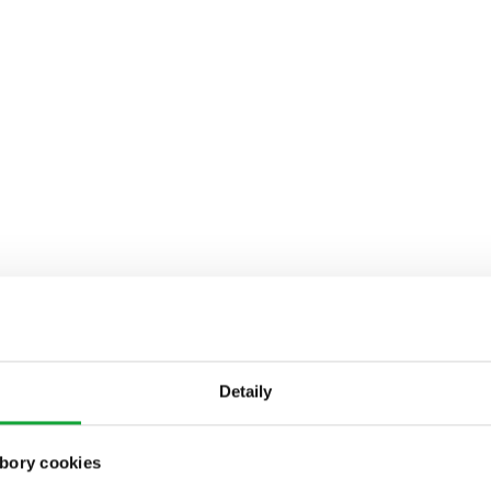
Detaily
bory cookies