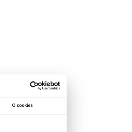
O cookies