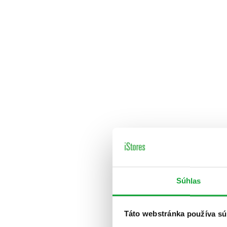
Súhlas
Táto webstránka používa sú