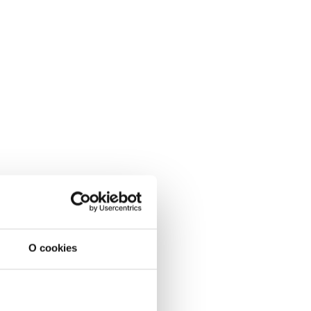
O cookies