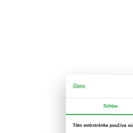
Súhlas
Táto webstránka používa sú