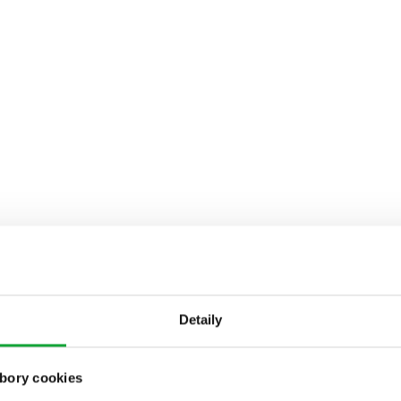
Detaily
bory cookies