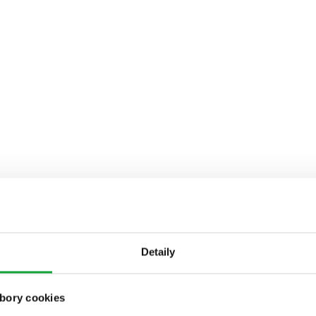
Detaily
bory cookies