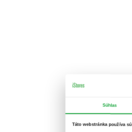
Súhlas
Táto webstránka používa sú