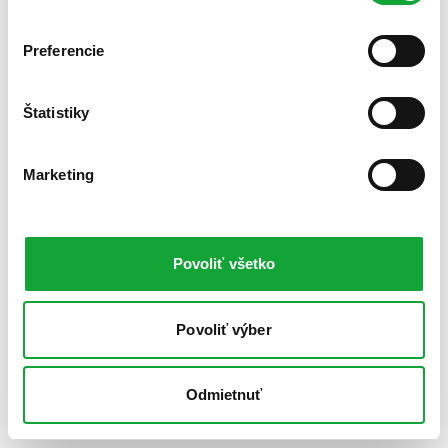
Preferencie
Štatistiky
Marketing
Povoliť všetko
Povoliť výber
Odmietnuť