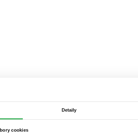
Detaily
bory cookies