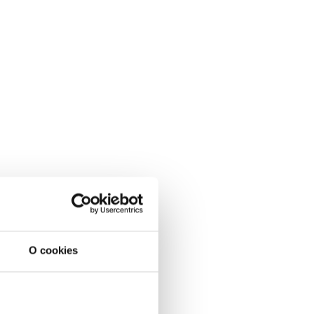
O cookies