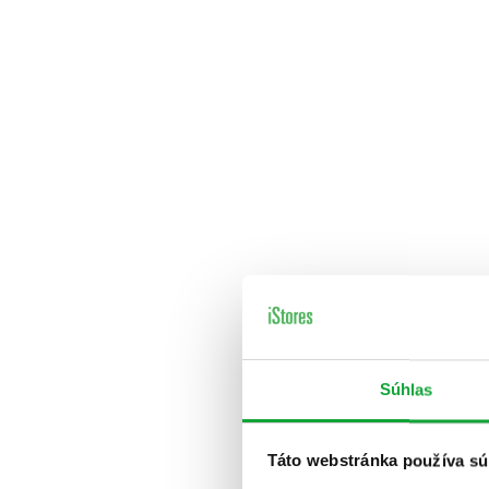
Súhlas
Táto webstránka používa sú