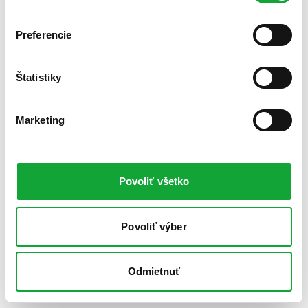
Preferencie
Štatistiky
Marketing
Povoliť všetko
Povoliť výber
Odmietnuť