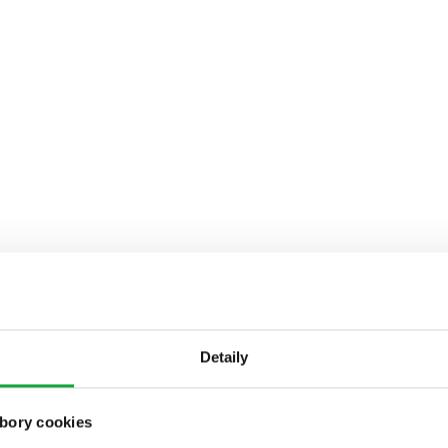
Detaily
bory cookies