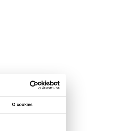
O cookies