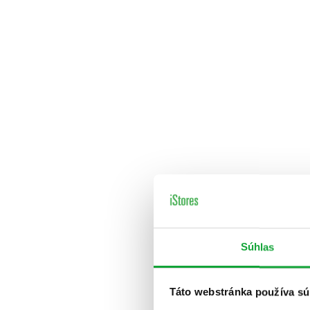
Súhlas
Táto webstránka používa sú