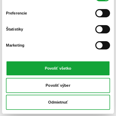
Preferencie
Štatistiky
Marketing
Povoliť všetko
Povoliť výber
Odmietnuť