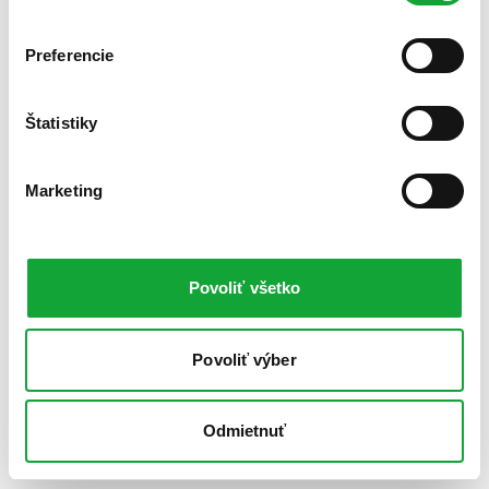
Preferencie
Štatistiky
Marketing
Povoliť všetko
Povoliť výber
Odmietnuť