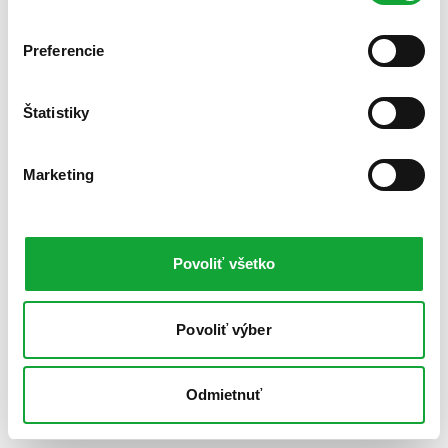
Preferencie
Štatistiky
Marketing
Povoliť všetko
Povoliť výber
Odmietnuť