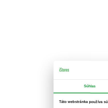
Súhlas
Táto webstránka používa sú