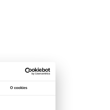
O cookies