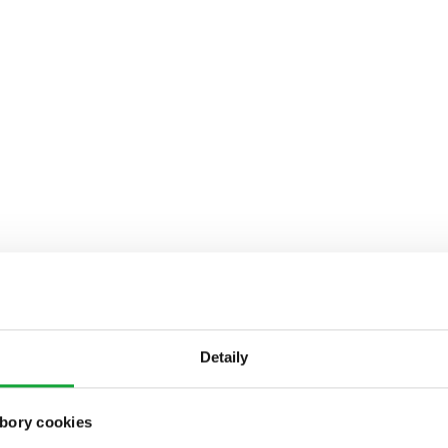
Detaily
bory cookies