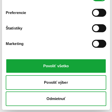
Preferencie
Štatistiky
Marketing
Povoliť všetko
Povoliť výber
Odmietnuť