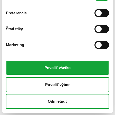
Preferencie
Štatistiky
Marketing
Povoliť všetko
Povoliť výber
Odmietnuť