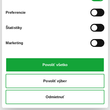
Preferencie
Štatistiky
Marketing
Povoliť všetko
Povoliť výber
Odmietnuť