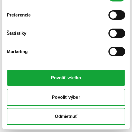
Preferencie
Štatistiky
Marketing
Povoliť všetko
Povoliť výber
Odmietnuť