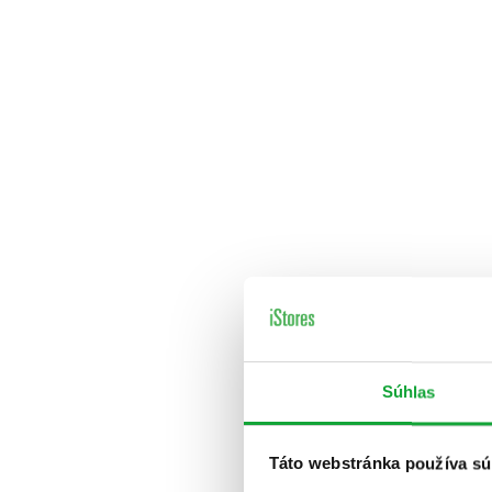
Súhlas
Táto webstránka používa sú