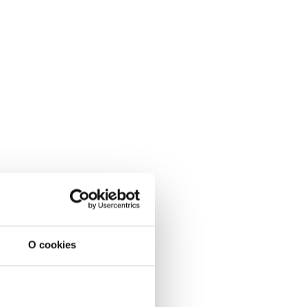
O cookies