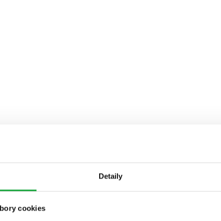
Detaily
bory cookies