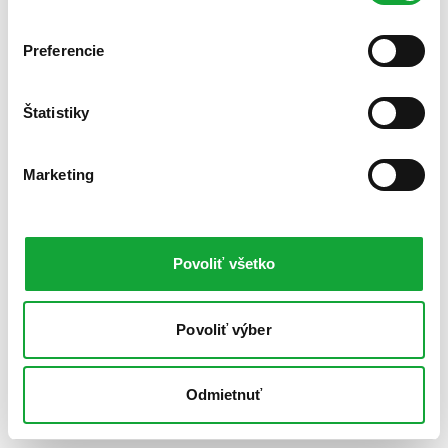
Preferencie
Štatistiky
Marketing
Povoliť všetko
Povoliť výber
Odmietnuť