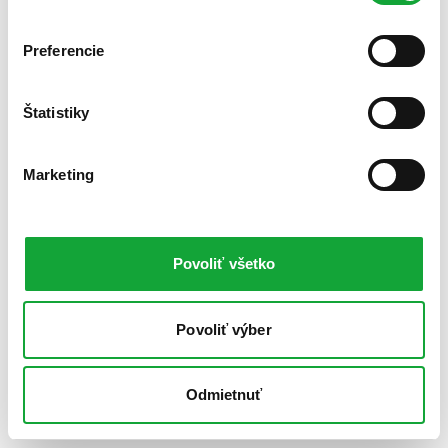
Preferencie
Štatistiky
Marketing
Povoliť všetko
Povoliť výber
Odmietnuť