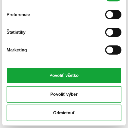
Preferencie
Štatistiky
Marketing
Povoliť všetko
Povoliť výber
Odmietnuť