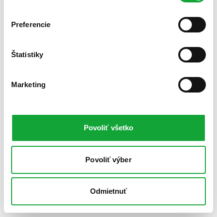
Preferencie
Štatistiky
Marketing
Povoliť všetko
Povoliť výber
Odmietnuť